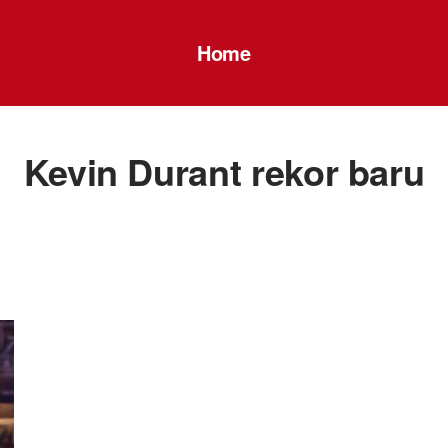
Home
Kevin Durant rekor baru