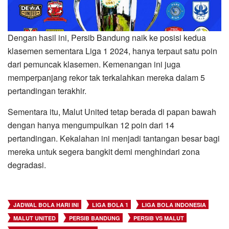
Dengan hasil ini, Persib Bandung naik ke posisi kedua
klasemen sementara Liga 1 2024, hanya terpaut satu poin
dari pemuncak klasemen. Kemenangan ini juga
memperpanjang rekor tak terkalahkan mereka dalam 5
pertandingan terakhir.
Sementara itu, Malut United tetap berada di papan bawah
dengan hanya mengumpulkan 12 poin dari 14
pertandingan. Kekalahan ini menjadi tantangan besar bagi
mereka untuk segera bangkit demi menghindari zona
degradasi.
JADWAL BOLA HARI INI
LIGA BOLA 1
LIGA BOLA INDONESIA
MALUT UNITED
PERSIB BANDUNG
PERSIB VS MALUT