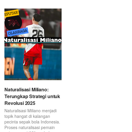
post.
Naturalisasi Miliano:
Terungkap Strategi untuk
Revolusi 2025
Naturalisasi Miliano menjadi
topik hangat di kalangan
pecinta sepak bola Indonesia.
Proses naturalisasi pemain