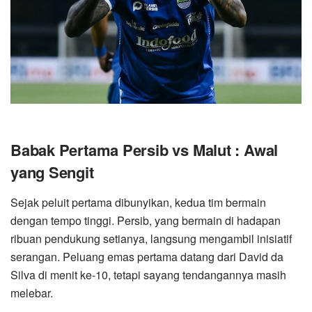
Babak Pertama Persib vs Malut : Awal
yang Sengit
Sejak peluit pertama dibunyikan, kedua tim bermain
dengan tempo tinggi. Persib, yang bermain di hadapan
ribuan pendukung setianya, langsung mengambil inisiatif
serangan. Peluang emas pertama datang dari David da
Silva di menit ke-10, tetapi sayang tendangannya masih
melebar.