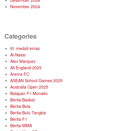
November 2024
Categories
91 medali emas
Al-Nassr
Alex Marquez
All England 2025
Arema FC
ASEAN School Games 2025
Australia Open 2025
Balapan F1 Monako
Berita Basket
Berita Bola
Berita Bulu Tangkis
Berita F1
Berita MMA