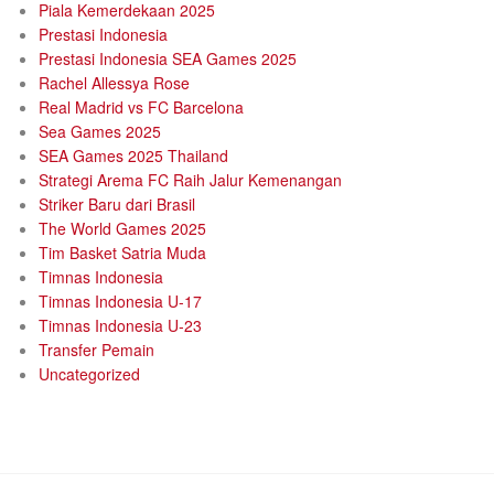
Piala Kemerdekaan 2025
Prestasi Indonesia
Prestasi Indonesia SEA Games 2025
Rachel Allessya Rose
Real Madrid vs FC Barcelona
Sea Games 2025
SEA Games 2025 Thailand
Strategi Arema FC Raih Jalur Kemenangan
Striker Baru dari Brasil
The World Games 2025
Tim Basket Satria Muda
Timnas Indonesia
Timnas Indonesia U-17
Timnas Indonesia U‑23
Transfer Pemain
Uncategorized