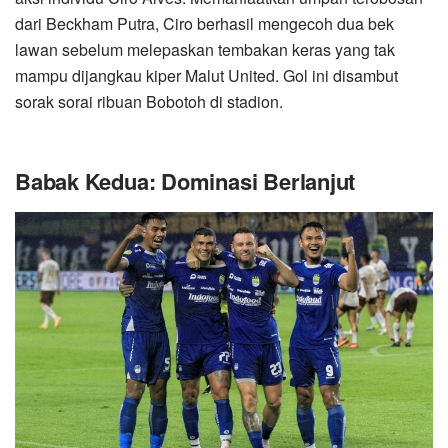
dari Beckham Putra, Ciro berhasil mengecoh dua bek
lawan sebelum melepaskan tembakan keras yang tak
mampu dijangkau kiper Malut United. Gol ini disambut
sorak sorai ribuan Bobotoh di stadion.
Babak Kedua: Dominasi Berlanjut