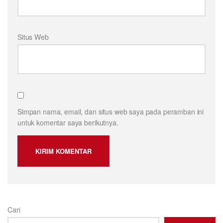
Situs Web
Simpan nama, email, dan situs web saya pada peramban ini
untuk komentar saya berikutnya.
Cari