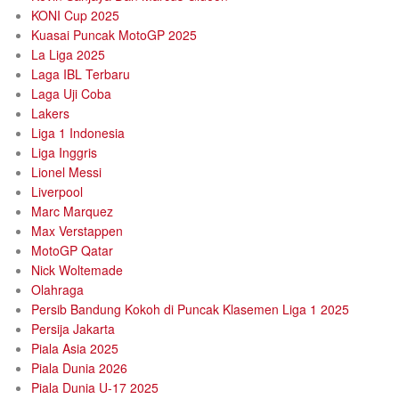
KONI Cup 2025
Kuasai Puncak MotoGP 2025
La Liga 2025
Laga IBL Terbaru
Laga Uji Coba
Lakers
Liga 1 Indonesia
Liga Inggris
Lionel Messi
Liverpool
Marc Marquez
Max Verstappen
MotoGP Qatar
Nick Woltemade
Olahraga
Persib Bandung Kokoh di Puncak Klasemen Liga 1 2025
Persija Jakarta
Piala Asia 2025
Piala Dunia 2026
Piala Dunia U-17 2025