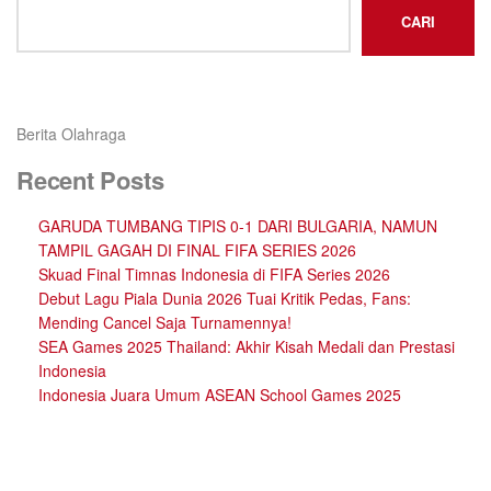
CARI
Berita Olahraga
Recent Posts
GARUDA TUMBANG TIPIS 0-1 DARI BULGARIA, NAMUN
TAMPIL GAGAH DI FINAL FIFA SERIES 2026
Skuad Final Timnas Indonesia di FIFA Series 2026
Debut Lagu Piala Dunia 2026 Tuai Kritik Pedas, Fans:
Mending Cancel Saja Turnamennya!
SEA Games 2025 Thailand: Akhir Kisah Medali dan Prestasi
Indonesia
Indonesia Juara Umum ASEAN School Games 2025