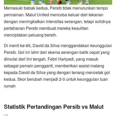
Memasuki babak kedua, Persib tidak menurunkan tempo
permainan. Malut United mencoba keluar dari tekanan
dengan meningkatkan intensitas serangan, tetapi solidnya
pertahanan Persib membuat mereka kesulitan
menciptakan peluang bersih.
Di menit ke-65, David da Silva menggandakan keunggulan
Persib. Gol ini lahir dari skema serangan balik cepat yang
dimulai dari lini tengah. Febri Hariyadi, yang masuk
sebagai pemain pengganti, memberikan assist matang
kepada David da Silva yang dengan tenang mencetak gol
kedua. Skor berubah menjadi 2-0 untuk keunggulan tuan
rumah
Statistik Pertandingan Persib vs Malut