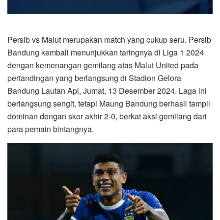
Persib vs Malut merupakan match yang cukup seru. Persib
Bandung kembali menunjukkan taringnya di Liga 1 2024
dengan kemenangan gemilang atas Malut United pada
pertandingan yang berlangsung di Stadion Gelora
Bandung Lautan Api, Jumat, 13 Desember 2024. Laga ini
berlangsung sengit, tetapi Maung Bandung berhasil tampil
dominan dengan skor akhir 2-0, berkat aksi gemilang dari
para pemain bintangnya.