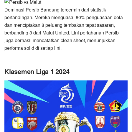
Dominasi Persib Bandung tercermin dari statistik
pertandingan. Mereka menguasai 60% penguasaan bola
dan menciptakan 8 peluang tembakan tepat sasaran,
berbanding 3 dari Malut United. Lini pertahanan Persib
juga berhasil mencatatkan clean sheet, menunjukkan
performa solid di setiap lini.
Klasemen Liga 1 2024