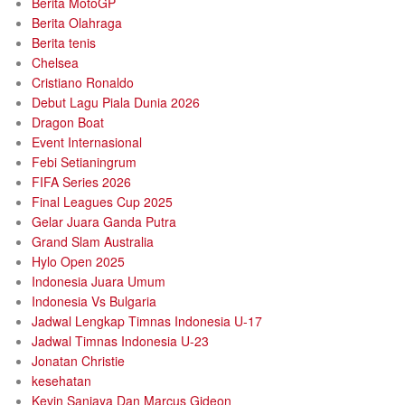
Berita MotoGP
Berita Olahraga
Berita tenis
Chelsea
Cristiano Ronaldo
Debut Lagu Piala Dunia 2026
Dragon Boat
Event Internasional
Febi Setianingrum
FIFA Series 2026
Final Leagues Cup 2025
Gelar Juara Ganda Putra
Grand Slam Australia
Hylo Open 2025
Indonesia Juara Umum
Indonesia Vs Bulgaria
Jadwal Lengkap Timnas Indonesia U-17
Jadwal Timnas Indonesia U-23
Jonatan Christie
kesehatan
Kevin Sanjaya Dan Marcus Gideon