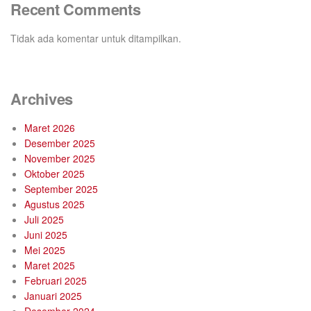
Recent Comments
Tidak ada komentar untuk ditampilkan.
Archives
Maret 2026
Desember 2025
November 2025
Oktober 2025
September 2025
Agustus 2025
Juli 2025
Juni 2025
Mei 2025
Maret 2025
Februari 2025
Januari 2025
Desember 2024