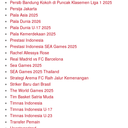
Persib Bandung Kokoh di Puncak Klasemen Liga 1 2025
Persija Jakarta
Piala Asia 2025
Piala Dunia 2026
Piala Dunia U-17 2025
Piala Kemerdekaan 2025
Prestasi Indonesia
Prestasi Indonesia SEA Games 2025
Rachel Allessya Rose
Real Madrid vs FC Barcelona
Sea Games 2025
SEA Games 2025 Thailand
Strategi Arema FC Raih Jalur Kemenangan
Striker Baru dari Brasil
The World Games 2025
Tim Basket Satria Muda
Timnas Indonesia
Timnas Indonesia U-17
Timnas Indonesia U‑23
Transfer Pemain
Uncategorized