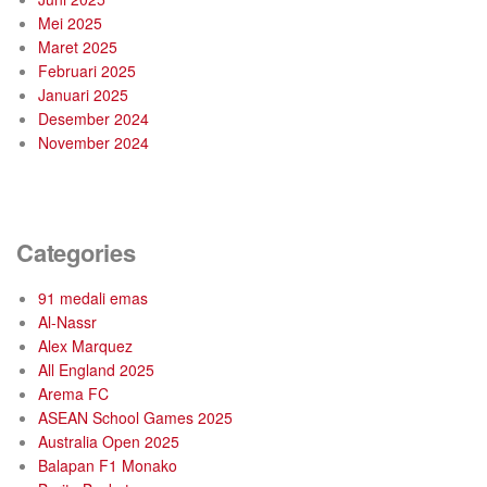
Mei 2025
Maret 2025
Februari 2025
Januari 2025
Desember 2024
November 2024
Categories
91 medali emas
Al-Nassr
Alex Marquez
All England 2025
Arema FC
ASEAN School Games 2025
Australia Open 2025
Balapan F1 Monako