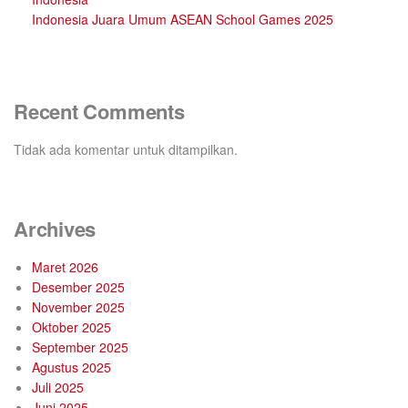
Indonesia Juara Umum ASEAN School Games 2025
Recent Comments
Tidak ada komentar untuk ditampilkan.
Archives
Maret 2026
Desember 2025
November 2025
Oktober 2025
September 2025
Agustus 2025
Juli 2025
Juni 2025