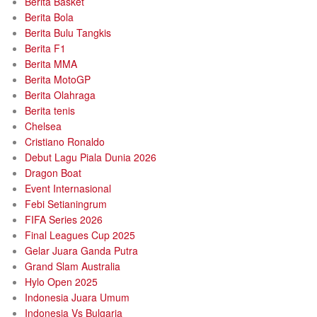
Berita Basket
Berita Bola
Berita Bulu Tangkis
Berita F1
Berita MMA
Berita MotoGP
Berita Olahraga
Berita tenis
Chelsea
Cristiano Ronaldo
Debut Lagu Piala Dunia 2026
Dragon Boat
Event Internasional
Febi Setianingrum
FIFA Series 2026
Final Leagues Cup 2025
Gelar Juara Ganda Putra
Grand Slam Australia
Hylo Open 2025
Indonesia Juara Umum
Indonesia Vs Bulgaria