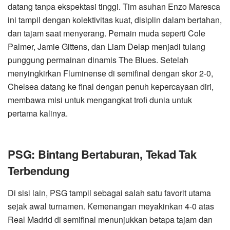
datang tanpa ekspektasi tinggi. Tim asuhan Enzo Maresca
ini tampil dengan kolektivitas kuat, disiplin dalam bertahan,
dan tajam saat menyerang. Pemain muda seperti Cole
Palmer, Jamie Gittens, dan Liam Delap menjadi tulang
punggung permainan dinamis The Blues. Setelah
menyingkirkan Fluminense di semifinal dengan skor 2-0,
Chelsea datang ke final dengan penuh kepercayaan diri,
membawa misi untuk mengangkat trofi dunia untuk
pertama kalinya.
PSG: Bintang Bertaburan, Tekad Tak
Terbendung
Di sisi lain, PSG tampil sebagai salah satu favorit utama
sejak awal turnamen. Kemenangan meyakinkan 4-0 atas
Real Madrid di semifinal menunjukkan betapa tajam dan