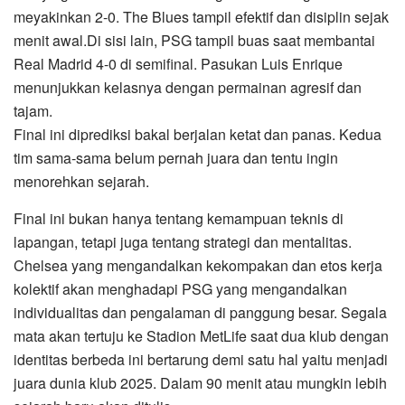
meyakinkan 2-0. The Blues tampil efektif dan disiplin sejak
menit awal.Di sisi lain, PSG tampil buas saat membantai
Real Madrid 4-0 di semifinal. Pasukan Luis Enrique
menunjukkan kelasnya dengan permainan agresif dan
tajam.
Final ini diprediksi bakal berjalan ketat dan panas. Kedua
tim sama-sama belum pernah juara dan tentu ingin
menorehkan sejarah.
Final ini bukan hanya tentang kemampuan teknis di
lapangan, tetapi juga tentang strategi dan mentalitas.
Chelsea yang mengandalkan kekompakan dan etos kerja
kolektif akan menghadapi PSG yang mengandalkan
individualitas dan pengalaman di panggung besar. Segala
mata akan tertuju ke Stadion MetLife saat dua klub dengan
identitas berbeda ini bertarung demi satu hal yaitu menjadi
juara dunia klub 2025. Dalam 90 menit atau mungkin lebih