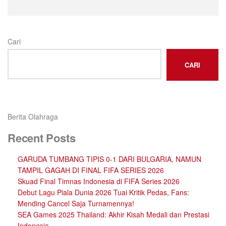
Cari
CARI
Berita Olahraga
Recent Posts
GARUDA TUMBANG TIPIS 0-1 DARI BULGARIA, NAMUN
TAMPIL GAGAH DI FINAL FIFA SERIES 2026
Skuad Final Timnas Indonesia di FIFA Series 2026
Debut Lagu Piala Dunia 2026 Tuai Kritik Pedas, Fans:
Mending Cancel Saja Turnamennya!
SEA Games 2025 Thailand: Akhir Kisah Medali dan Prestasi
Indonesia