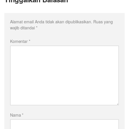
Alamat email Anda tidak akan dipublikasikan.
Ruas yang
wajib ditandai
*
Komentar
*
Nama
*