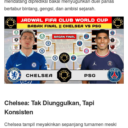
mendatang diprediksi bakal menyuguhkan duel panas
bertabur bintang, gengsi, dan ambisi sejarah.
Chelsea: Tak Diunggulkan, Tapi
Konsisten
Chelsea tampil meyakinkan sepanjang turnamen meski