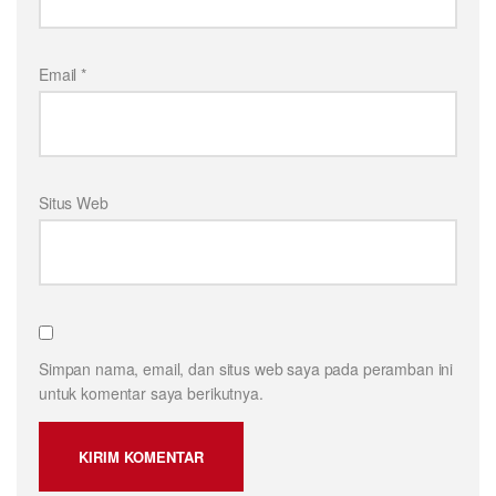
Email
*
Situs Web
Simpan nama, email, dan situs web saya pada peramban ini
untuk komentar saya berikutnya.