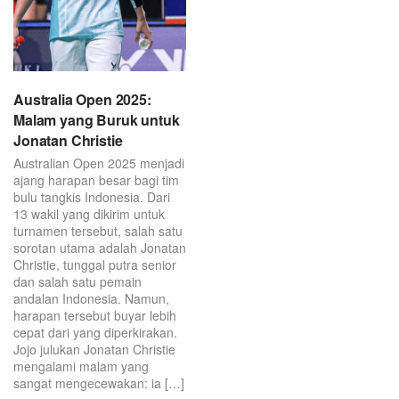
Australia Open 2025:
Malam yang Buruk untuk
Jonatan Christie
Australian Open 2025 menjadi
ajang harapan besar bagi tim
bulu tangkis Indonesia. Dari
13 wakil yang dikirim untuk
turnamen tersebut, salah satu
sorotan utama adalah Jonatan
Christie, tunggal putra senior
dan salah satu pemain
andalan Indonesia. Namun,
harapan tersebut buyar lebih
cepat dari yang diperkirakan.
Jojo julukan Jonatan Christie
mengalami malam yang
sangat mengecewakan: ia […]