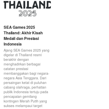
SEA Games 2025
Thailand: Akhir Kisah
Medali dan Prestasi
Indonesia
Ajang SEA Games 2025 yang
digelar di Thailand resmi
berakhir dengan
menghadirkan berbagai
catatan prestasi
membanggakan bagi negara-
negara Asia Tenggara. Dari
persaingan ketat di puluhan
cabang olahraga, perhatian
publik Indonesia tertuju pada
pencapaian gemilang
kontingen Merah Putih yang
sukses melampaui target