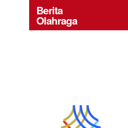
Berita
Olahraga