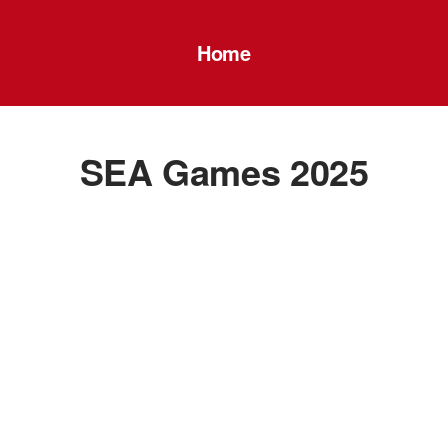
Home
SEA Games 2025