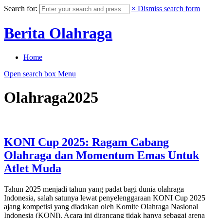
Search for:
×
Dismiss search form
Berita Olahraga
Home
Open search box
Menu
Olahraga2025
KONI Cup 2025: Ragam Cabang
Olahraga dan Momentum Emas Untuk
Atlet Muda
Tahun 2025 menjadi tahun yang padat bagi dunia olahraga
Indonesia, salah satunya lewat penyelenggaraan KONI Cup 2025
ajang kompetisi yang diadakan oleh Komite Olahraga Nasional
Indonesia (KONI). Acara ini dirancang tidak hanya sebagai arena