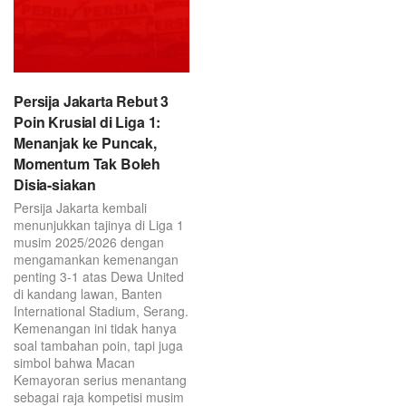
Persija Jakarta Rebut 3
Poin Krusial di Liga 1:
Menanjak ke Puncak,
Momentum Tak Boleh
Disia-siakan
Persija Jakarta kembali
menunjukkan tajinya di Liga 1
musim 2025/2026 dengan
mengamankan kemenangan
penting 3-1 atas Dewa United
di kandang lawan, Banten
International Stadium, Serang.
Kemenangan ini tidak hanya
soal tambahan poin, tapi juga
simbol bahwa Macan
Kemayoran serius menantang
sebagai raja kompetisi musim