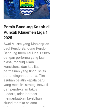
Persib Bandung Kokoh di
Puncak Klasemen Liga 1
2025
Awal Musim yang Menjanjikan
bagi Persib Bandung Persib
Bandung memulai Liga 1 2025
dengan performa yang luar
biasa, menunjukkan
konsistensi dan kualitas
permainan yang tinggi sejak
pertandingan pertama. Tim
asuhan pelatih kepala baru,
yang memiliki strategi inovatif
dan pendekatan taktis
modern, telah berhasil
memanfaatkan kelebihan
skuad mereka selama