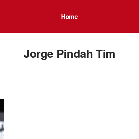
Home
Jorge Pindah Tim