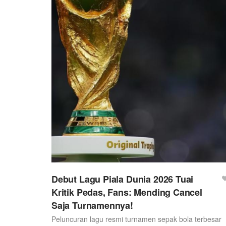
Debut Lagu Piala Dunia 2026 Tuai
Kritik Pedas, Fans: Mending Cancel
Saja Turnamennya!
Peluncuran lagu resmi turnamen sepak bola terbesar