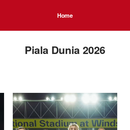
Home
Piala Dunia 2026